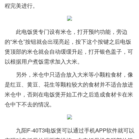
程完美进行。
此电饭煲专门设有米仓，打开预约功能，旁边
的“米仓”按钮就会出现亮起，按下这个按键之后电饭
煲顶部的米仓就会自动缓缓升起，打开银色盖子，可
以根据用户煮饭需求加入大米。
另外，米仓中只适合放入大米等小颗粒食材，像
是红豆、黄豆、花生等颗粒较大的食材并不适合放进
米仓中，否则在电饭煲开始工作之后造成食材卡在米
仓中下不去的情况。
九阳F-40T3电饭煲可以通过手机APP软件就可以