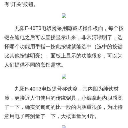
有“开关”按钮。
九阳F-40T3电饭煲采用隐藏式操作板面，每个按
键在通电之后可以直接显示出来，非常清晰明了，选
择哪个功能用手指一按此按键就能选中（选中的按键
比其他按键明亮）。面板上显示的功能很多，可以为
人们提供不同的烹饪需求。
九阳F-40T3电饭煲号称铁釜，其内胆为纯铁材
质，更接近人们使用的传统锅具，小编拿起内胆感觉
了一下，确实沉甸甸的比一般的内胆重很多，为此特
意用电子秤测量了一下，大概重量为4斤。