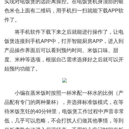
实现对电饭煲的远距离操控。在电饭煲机身顶部的银
色米仓上面有二维码，用手机扫一扫就能下载APP软
件了。
将手机软件下载下来之后就能进行操作了，让电
饭煲连接到手机APP中，打开智能厨房APP，进入到
产品操作界面后可以看到预约时间、米饭口味、甜
度、米种等选项，根据自己需求选择好之后就可以开
始预约功能了。
小编在蒸米饭时按照一杯米配一杯水的比例（产
品配有专门的两种量杯），并选择标准饭模式，在等
待米饭烹饪的40分钟里，电饭煲工作过程中声音非常
低，几乎可以忽略，不会打扰人们做其他事情，等到