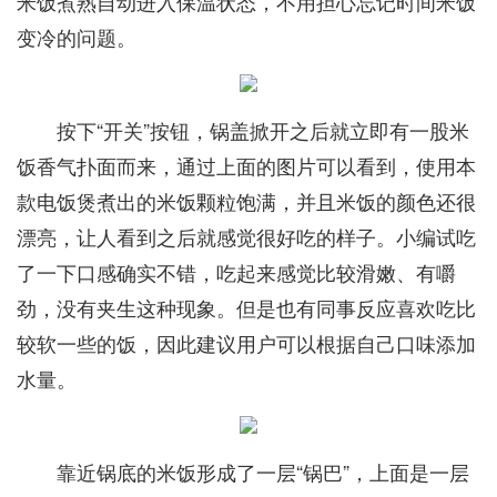
米饭煮熟自动进入保温状态，不用担心忘记时间米饭
变冷的问题。
按下“开关”按钮，锅盖掀开之后就立即有一股米
饭香气扑面而来，通过上面的图片可以看到，使用本
款电饭煲煮出的米饭颗粒饱满，并且米饭的颜色还很
漂亮，让人看到之后就感觉很好吃的样子。小编试吃
了一下口感确实不错，吃起来感觉比较滑嫩、有嚼
劲，没有夹生这种现象。但是也有同事反应喜欢吃比
较软一些的饭，因此建议用户可以根据自己口味添加
水量。
靠近锅底的米饭形成了一层“锅巴”，上面是一层