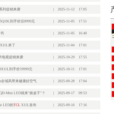
tra系列促销来袭
|
2025-11-12 17:05
85Q10L到手价仅8999元
|
2025-11-05 17:51
证书
|
2025-11-05 16:40
视X11L来了
|
2025-11-04 17:01
艺术电视促销来袭
|
2025-10-29 17:55
 98X11L到手价59999元
|
2025-10-11 17:01
lus全域风带来健康好空气
|
2025-09-28 17:04
D-Mini LED就来“掀桌子”？
|
2025-09-17 09:53
i LED的
TCL
X11L发布
|
2025-09-16 17:16