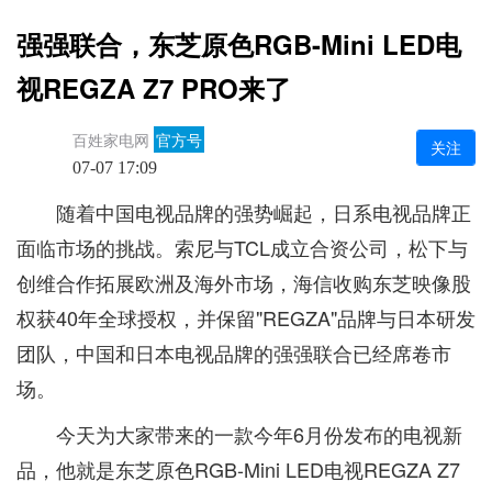
强强联合，东芝原色RGB-Mini LED电
视REGZA Z7 PRO来了
百姓家电网
官方号
关注
07-07 17:09
随着中国电视品牌的强势崛起，日系电视品牌正
面临市场的挑战。索尼与TCL成立合资公司，松下与
创维合作拓展欧洲及海外市场，海信收购东芝映像股
权获40年全球授权，并保留"REGZA"品牌与日本研发
团队，中国和日本电视品牌的强强联合已经席卷市
场。
今天为大家带来的一款今年6月份发布的电视新
品，他就是东芝原色RGB-Mini LED电视REGZA Z7