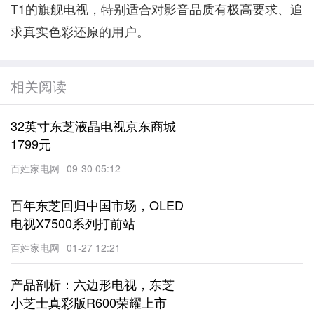
T1的旗舰电视，特别适合对影音品质有极高要求、追
求真实色彩还原的用户。
相关阅读
32英寸东芝液晶电视京东商城
1799元
百姓家电网
09-30 05:12
百年东芝回归中国市场，OLED
电视X7500系列打前站
百姓家电网
01-27 12:21
产品剖析：六边形电视，东芝
小芝士真彩版R600荣耀上市