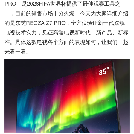
PRO，是2026FIFA世界杯提供了最佳观赛工具之
一，目前的销售市场十分火爆。今天为大家详细介绍
的是东芝REGZA Z7 PRO，全方位验证新一代旗舰
电视技术实力，见证高端电视新时代、新产品、新标
准。具体这款电视各个方面的表现如何，让我们一起
来看一看。