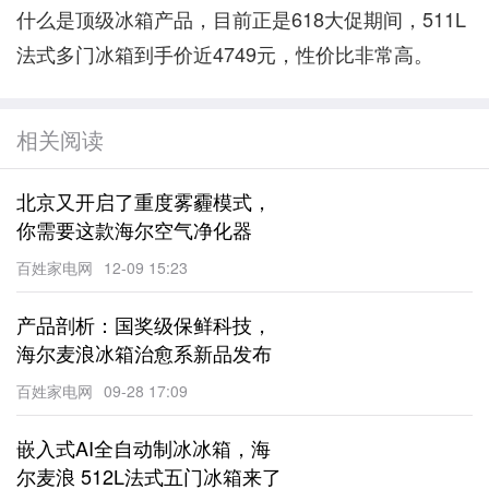
什么是顶级冰箱产品，目前正是618大促期间，511L
法式多门冰箱到手价近4749元，性价比非常高。
相关阅读
北京又开启了重度雾霾模式，
你需要这款海尔空气净化器
百姓家电网
12-09 15:23
产品剖析：国奖级保鲜科技，
海尔麦浪冰箱治愈系新品发布
百姓家电网
09-28 17:09
嵌入式AI全自动制冰冰箱，海
尔麦浪 512L法式五门冰箱来了