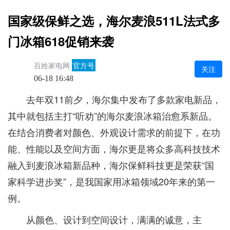
国家级保鲜之选，海尔麦浪511L法式多
门冰箱618促销来袭
百姓家电网
官方号
关注
06-18 16:48
去年双11前夕，海尔集中发布了多款家电新品，
其中就包括主打“听劝”的海尔麦浪冰箱治愈系新品。
在结合消费者对颜色、外观设计需求的前提下，在功
能、性能以及空间方面，海尔更是将众多高科技技术
融入到麦浪冰箱新品种，海尔保鲜科技更是荣获“国
家科学进步奖”，是我国家用冰箱领域20年来的第一
例。
从颜色、设计到空间设计，满满的诚意，主