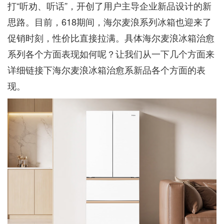
打“听劝、听话”，开创了用户主导企业新品设计的新
思路。目前，618期间，海尔麦浪系列冰箱也迎来了
促销时刻，性价比直接拉满。具体海尔麦浪冰箱治愈
系列各个方面表现如何呢？让我们从一下几个方面来
详细链接下海尔麦浪冰箱治愈系新品各个方面的表
现。