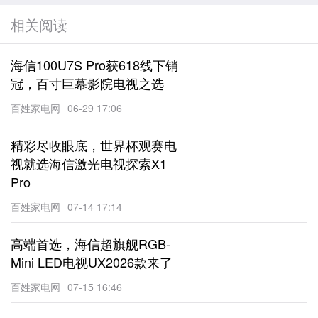
相关阅读
海信100U7S Pro获618线下销
冠，百寸巨幕影院电视之选
百姓家电网
06-29 17:06
精彩尽收眼底，世界杯观赛电
视就选海信激光电视探索X1
Pro
百姓家电网
07-14 17:14
高端首选，海信超旗舰RGB-
Mini LED电视UX2026款来了
百姓家电网
07-15 16:46