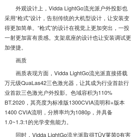
外观设计上，Vidda LightGo流光派户外投影也
采用“枪式”设计，告别传统的大机型设计，让安装变
得更加简单。“枪式”的设计在视觉上更加突出，一投
一射更加富有质感。支架底座的设计也让安装调试更
加便捷。
画质
画质表现方面，Vidda LightGo流光派直接搭载
万元级QuaLas42三色激光器，让其成为行业首款行
业首款三色激光户外投影。色域容积为110%
BT.2020，其亮度为标准版1300CVIA流明和+版本
1400 CVIA流明，分辨率均为1080p，并具备
1.0~1.3:1的光学变焦能力。
同时，Vidda LightGo流光派取得TÜV莱茵0有害