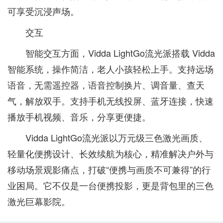
可享受沉浸声场。
交互
智能交互方面，Vidda LightGo流光派搭载 Vidda
智能系统，操作简洁，老人小孩轻松上手。支持远场
语音，无需遥控器，语音控制换片、调音量、查天
气，解放双手。支持手机无线投屏、蓝牙连接，快速
播放手机视频、音乐，分享更便捷。
Vidda LightGo流光派以万元级三色激光画质、
轻量化便携设计、长效续航为核心，精准解决户外与
移动场景观影痛点，打破“便携与画质不可兼得”的行
业困局。它不仅是一台便携投影，更是背包里的三色
激光巨幕影院。