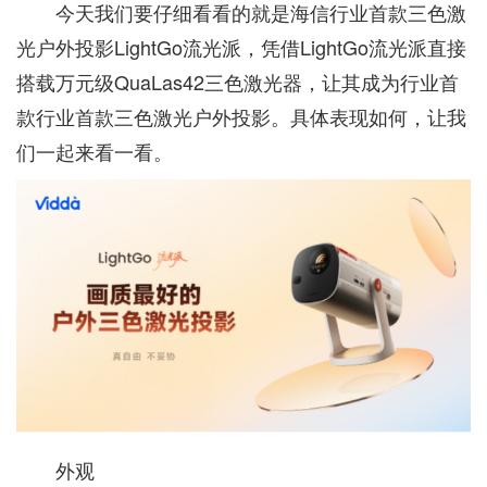
今天我们要仔细看看的就是海信行业首款三色激
光户外投影LightGo流光派，凭借LightGo流光派直接
搭载万元级QuaLas42三色激光器，让其成为行业首
款行业首款三色激光户外投影。具体表现如何，让我
们一起来看一看。
外观