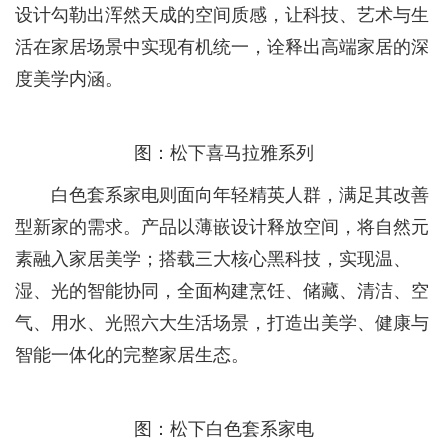
设计勾勒出浑然天成的空间质感，让科技、艺术与生
活在家居场景中实现有机统一，诠释出高端家居的深
度美学内涵。
图：松下喜马拉雅系列
白色套系家电则面向年轻精英人群，满足其改善
型新家的需求。产品以薄嵌设计释放空间，将自然元
素融入家居美学；搭载三大核心黑科技，实现温、
湿、光的智能协同，全面构建烹饪、储藏、清洁、空
气、用水、光照六大生活场景，打造出美学、健康与
智能一体化的完整家居生态。
图：松下白色套系家电