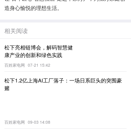
造身心愉悦的理想生活。
相关阅读
松下亮相链博会，解码智慧健
康产业的创新和绿色实践
百姓家电网
07-21 15:42
松下1.2亿上海AI工厂落子：一场日系巨头的突围豪
赌
百姓家电网
09-03 14:08