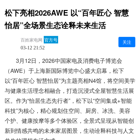
松下亮相2026AWE 以“百年匠心 智慧
怡居”全场景生态诠释未来生活
百姓家电网
官方号
关注
03-12 21:52
3月12日，2026中国家电及消费电子博览会
（AWE）于上海新国际博览中心盛大启幕，松下
以“百年匠心 智慧怡居”为主题亮相N4馆，将空间美学
与健康生活理念相融合，打造沉浸式全屋智慧生活展
区。作为“怡居生态先行者”，松下以“空间集成+智能
科技”为核心，精心规划住空间、厨房、冰洗、美容
个护、健康按摩等多个体验区，全景式呈现从智能创
新到情感共鸣的未来家居图景，生动诠释科技与人文