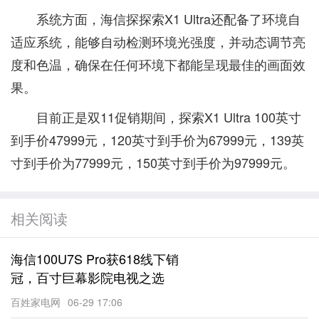
系统方面，海信探探索X1 Ultra还配备了环境自
适应系统，能够自动检测环境光强度，并动态调节亮
度和色温，确保在任何环境下都能呈现最佳的画面效
果。
目前正是双11促销期间，探索X1 Ultra 100英寸
到手价47999元，120英寸到手价为67999元，139英
寸到手价为77999元，150英寸到手价为97999元。
相关阅读
海信100U7S Pro获618线下销
冠，百寸巨幕影院电视之选
百姓家电网
06-29 17:06