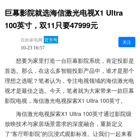
巨幕影院就选海信激光电视X1 Ultra
100英寸，双11只要47999元
百姓家电网
官方号
关注
10-23 16:57
想要为家里打造一台巨幕影院系统，肯定投影是
首选。那么，在这么多智能投影产品中，谁才是那个
理想之选呢？笔者认为，专注电视领域的海信激光电
视才是最佳之选。今天，笔者就为大家带来一款巨幕
影院电视，海信激光电视探索X1 Ultra 100英寸。
海信激光电视探索X1 Ultra 100英寸通过影院级
放映技术与家居场景需求的深度融合，重新定义
了“客厅即影院”的沉浸式观影标准。让我们一起来看