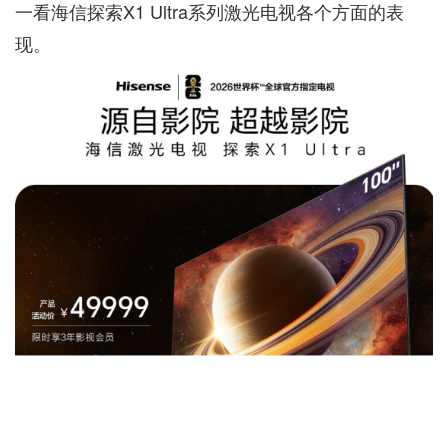
一看海信探索X1 Ultra系列激光电视各个方面的表
现。