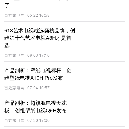
了
百姓家电网
05-22 16:58
618艺术电视就选霸榜品牌，创
维第十代艺术电视A8H才是首
选
百姓家电网
06-03 17:10
产品剖析：壁纸电视标杆，创
维壁纸电视A10H Pro发布
百姓家电网
07-24 16:57
产品剖析：超旗舰电视天花
板，创维壁纸电视Q9H发布
百姓家电网
07-30 17:00