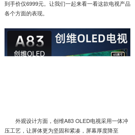
到手价仅6999元。让我们一起来看一看这款电视产品
各个方面的表现。
外观设计方面，创维A83 OLED电视采用一体冲
压工艺，让屏体更为坚固和紧凑，屏幕厚度降至