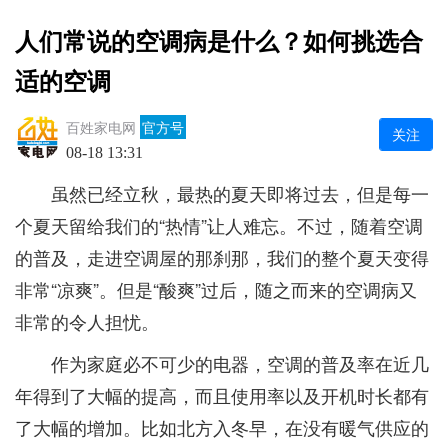
人们常说的空调病是什么？如何挑选合
适的空调
百姓家电网
官方号
关注
08-18 13:31
虽然已经立秋，最热的夏天即将过去，但是每一
个夏天留给我们的“热情”让人难忘。不过，随着空调
的普及，走进空调屋的那刹那，我们的整个夏天变得
非常“凉爽”。但是“酸爽”过后，随之而来的空调病又
非常的令人担忧。
作为家庭必不可少的电器，空调的普及率在近几
年得到了大幅的提高，而且使用率以及开机时长都有
了大幅的增加。比如北方入冬早，在没有暖气供应的