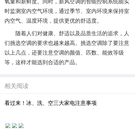
氧量和新鲜度。同时，新风空调的智能控制系统能实
时监测室内空气环境，通过季节、室内环境来保持室
内空气、温度环境，提供更优的舒适度。
随着人们对健康、舒适以及品质生活的追求，人
们挑选空调的要求也越来越高。挑选空调除了要注意
以上几点，还要注意空调的颜值、匹数、能效等级
等，这样才能选到合适的产品。
相关阅读
看过来！冰、洗、空三大家电注意事项