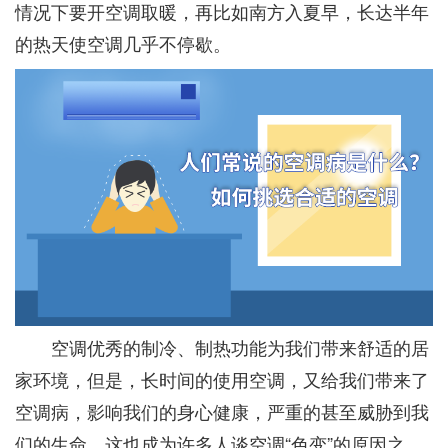
情况下要开空调取暖，再比如南方入夏早，长达半年
的热天使空调几乎不停歇。
空调优秀的制冷、制热功能为我们带来舒适的居
家环境，但是，长时间的使用空调，又给我们带来了
空调病，影响我们的身心健康，严重的甚至威胁到我
们的生命。这也成为许多人谈空调“色变”的原因之