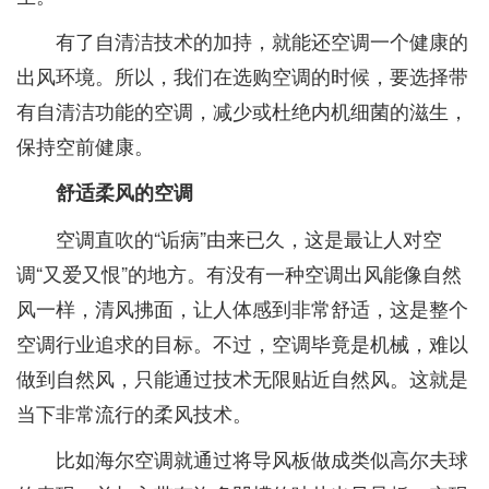
有了自清洁技术的加持，就能还空调一个健康的
出风环境。所以，我们在选购空调的时候，要选择带
有自清洁功能的空调，减少或杜绝内机细菌的滋生，
保持空前健康。
舒适柔风的空调
空调直吹的“诟病”由来已久，这是最让人对空
调“又爱又恨”的地方。有没有一种空调出风能像自然
风一样，清风拂面，让人体感到非常舒适，这是整个
空调行业追求的目标。不过，空调毕竟是机械，难以
做到自然风，只能通过技术无限贴近自然风。这就是
当下非常流行的柔风技术。
比如海尔空调就通过将导风板做成类似高尔夫球