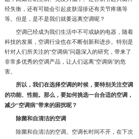
经失衡，还有可能会引起皮肤湿疹还有关节疼痛等
等。但是，是不是我们就要远离空调呢？
空调已经成为我们生活中不可或缺的电器，随着
科技的发展，空调行业也在不断创新和进步。特别是
针对人们所关注的“空调病”问题深入的研究，带来了
非常多优秀的空调产品，让人们远离“空调病”的危
害。
所以，我们在选择空调的时候，要特别关注空调
的功能、性能。那么，要如何挑选一台合适的空调，
减少“空调病”带来的困扰呢？
除菌和自清洁的空调
除菌和自清洁的空调。空调长时间不开，在下次