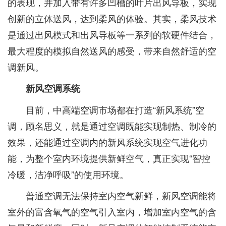
的表现，并加入带有许多凹槽的叶片出风导板，实现
创新的立体送风，达到柔风的体验。其实，柔风技术
是通过出风模式和出风导板等一系列的软硬件结合，
最大程度的模拟自然送风的感受，带来自然舒适的空
调新风。
新风空调系统
目前，中高端空调市场都在打造“新风系统”空
调，顾名思义，就是通过空调既能实现制热、制冷的
效果，还能通过空调内的新风系统实现空气进化功
能，为整个室内环境提供新鲜空气，真正实现“智控
冷暖，洁净呼吸”的使用环境。
普通空调无法保持室内空气新鲜，新风空调能将
室外的富含氧气的空气引入室内，增加室内空气的含