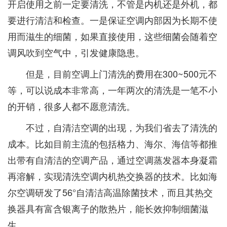
开启使用之前一定要清洗，不管是内机还是外机，都
要进行清洁和检查。一是保证空调内部因为长期不使
用而滋生的细菌，如果直接使用，这些细菌会随着空
调风吹到空气中，引发健康隐患。
但是，目前空调上门清洗的费用在300~500元不
等，可以说成本非常高，一年两次的清洗是一笔不小
的开销，很多人都不愿意清洗。
不过，自清洁空调的出现，为我们省去了清洗的
成本。比如目前主流的包括格力、海尔、海信等都推
出带有自清洁的空调产品，通过空调蒸发器本身凝霜
再溶解，实现清洗空调内机热交换器的技术。比如海
尔空调研发了56°自清洁高温除菌技术，而且其热交
换器具有富含银离子的散热片，能长效抑制细菌滋
生。