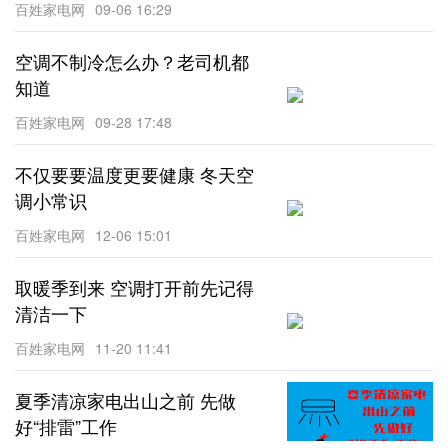
百姓家电网
09-06 16:29
空调不制冷怎么办？老司机都
知道
百姓家电网
09-28 17:48
不仅要要温度更要健康 冬天空
调小常识
百姓家电网
12-06 15:01
取暖季到来 空调打开前先记得
清洁一下
百姓家电网
11-20 11:41
夏季清凉家电出山之前 先做
好“排雷”工作