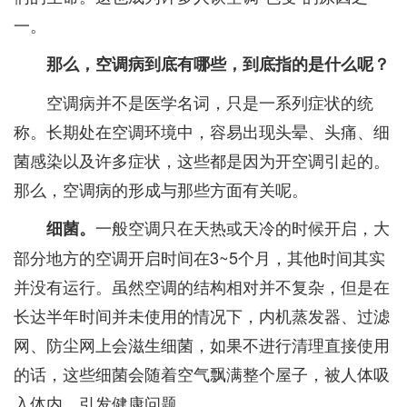
一。
那么，空调病到底有哪些，到底指的是什么呢？
空调病并不是医学名词，只是一系列症状的统
称。长期处在空调环境中，容易出现头晕、头痛、细
菌感染以及许多症状，这些都是因为开空调引起的。
那么，空调病的形成与那些方面有关呢。
一般空调只在天热或天冷的时候开启，大
细菌。
部分地方的空调开启时间在3~5个月，其他时间其实
并没有运行。虽然空调的结构相对并不复杂，但是在
长达半年时间并未使用的情况下，内机蒸发器、过滤
网、防尘网上会滋生细菌，如果不进行清理直接使用
的话，这些细菌会随着空气飘满整个屋子，被人体吸
入体内，引发健康问题。