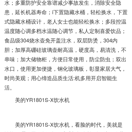
水；多重防护安全靠谱减少事故发生，消除安全隐
患，延长机器寿命；i下置隐藏水桶，轻松换水，下置
式隐藏水桶设计，老人女士也能轻松换水；多段控温
温度随心调多档水温随心调节，私人定制喜爱饮品；
食品级304烧水壶免开盖注水，双层防烫，304内
胆；加厚高硼硅玻璃壶耐高温，硬度高，易清洗，不
串味；加大储物柜，方便日常使用，防尘防虫；双出
水口，使用更加便捷，钢化玻璃板，彰显家居大气，
时尚美观；用心缔造品质生活:机多用开启智能生
活。
美的YR1801S-X饮水机
美的YR1801S-X饮水机，看脸的时代，美就是