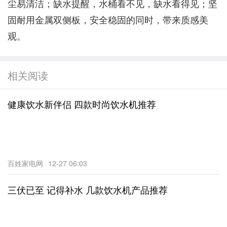
尘易清洁；缺水提醒，水桶看不见，缺水看得见；坚
固耐用金属双侧板，安全稳固的同时，带来质感美
观。
相关阅读
健康饮水新伴侣 四款时尚饮水机推荐
百姓家电网
12-27 06:03
三伏已至 记得补水 几款饮水机产品推荐