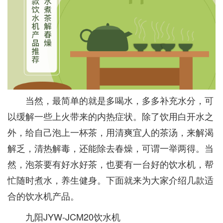
当然，最简单的就是多喝水，多多补充水分，可
以缓解一些上火带来的内热症状。除了饮用白开水之
外，给自己泡上一杯茶，用清爽宜人的茶汤，来解渴
解乏，清热解毒，还能除去春燥，可谓一举两得。当
然，泡茶要有好水好茶，也要有一台好的饮水机，帮
忙随时煮水，养生健身。下面就来为大家介绍几款适
合的饮水机产品。
九阳JYW-JCM20饮水机