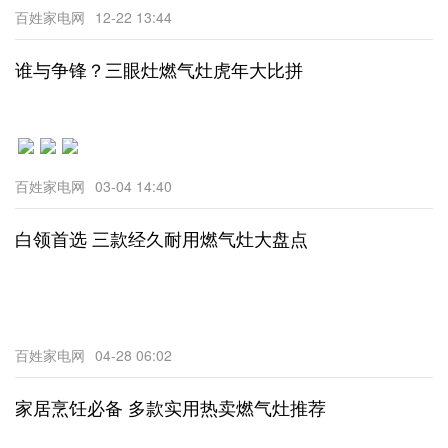
百姓家电网
12-22 13:44
谁与争锋？三眼灶燃气灶虎年大比拼
百姓家电网
03-04 14:40
白领首选 三款经久耐用燃气灶大盘点
百姓家电网
04-28 06:02
家居烹饪必备 多款实用热卖燃气灶推荐