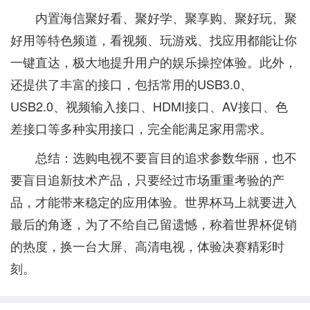
内置海信聚好看、聚好学、聚享购、聚好玩、聚
好用等特色频道，看视频、玩游戏、找应用都能让你
一键直达，极大地提升用户的娱乐操控体验。此外，
还提供了丰富的接口，包括常用的USB3.0、
USB2.0、视频输入接口、HDMI接口、AV接口、色
差接口等多种实用接口，完全能满足家用需求。
总结：选购电视不要盲目的追求参数华丽，也不
要盲目追新技术产品，只要经过市场重重考验的产
品，才能带来稳定的应用体验。世界杯马上就要进入
最后的角逐，为了不给自己留遗憾，称着世界杯促销
的热度，换一台大屏、高清电视，体验决赛精彩时
刻。