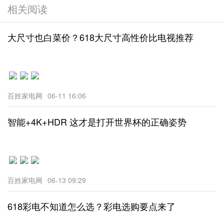
相关阅读
大尺寸也白菜价？618大尺寸高性价比电视推荐
百姓家电网
06-11 16:06
智能+4K+HDR 这才是打开世界杯的正确姿势
百姓家电网
06-13 09:29
618彩电不知道怎么选？彩电选购要点来了