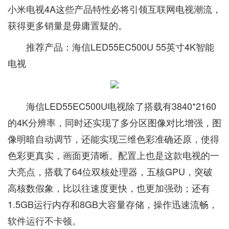
小米电视4A这些产品特性必将引领互联网电视潮流，
获得更多销量是毋庸置疑的。
推荐产品：海信LED55EC500U 55英寸4K智能
电视
海信LED55EC500U电视除了搭载有3840*2160
的4K分辨率，同时还实现了多分区图像对比增强，图
像明暗自动调节，还能实现三维色彩准确还原，使得
色彩更真实，画面更清晰。配置上也是这款电视的一
大亮点，搭载了64位双核处理器，五核GPU，突破
高核数假象，比以往速度更快，也更加强劲；还有
1.5GB运行内存和8GB大容量存储，操作迅速流畅，
软件运行不卡顿。