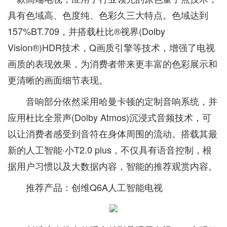
具有色域高、色度纯、色彩久三大特点。色域达到
157%BT.709，并搭载杜比®视界(Dolby
Vision®)HDR技术，Q画质引擎等技术，增强了电视
画质的表现效果，为消费者带来更丰富的色彩展示和
更清晰的画面细节表现。
音响部分依然采用哈曼卡顿的定制音响系统，并
应用杜比全景声(Dolby Atmos)沉浸式音频技术，可
以让消费者感受到音符在身体周围的流动。搭载其最
新的人工智能·小T2.0 plus，不仅具有语音控制，根
据用户习惯以及大数据内容，智能的推荐观赏内容。
推荐产品：创维Q6A人工智能电视