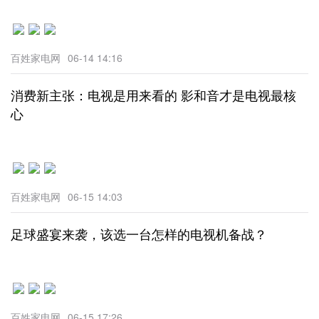
百姓家电网
06-14 14:16
消费新主张：电视是用来看的 影和音才是电视最核
心
百姓家电网
06-15 14:03
足球盛宴来袭，该选一台怎样的电视机备战？
百姓家电网
06-15 17:26