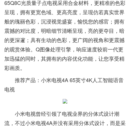
65Q8C光质量子点电视采用合金材料，更精准的色彩
呈现，拥有更宽色域、更高亮度，呈现仿若真实世界
般的瑰丽色彩，沉浸视觉盛宴，愉悦您的感官；拥有
震撼的对比度，明暗细节清晰呈现，亮的更夺目，暗
的更深邃；具有生动的色彩，更广阔的视角和更震撼
的观赏体验。Q图像处理引擎，响应速度较前一代更
加迅猛的同时，其拥有的内容优化功能，让您享受精
彩画质。
推荐产品：小米电视4A 65英寸4K人工智能语音
电视
小米电视曾经引领了电视业界的分体式设计潮
流，不过小米电视4A并没有采用分体式设计，而是采