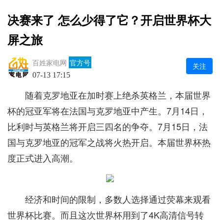
决赛来了 怎么少得了它？开启世界杯大
屏之旅
百姓家电网
官方号
关注
07-13 17:15
随着克罗地亚在加时赛上绝杀英格兰，本届世界
杯的冠亚军将在法国与克罗地亚中产生。7月14日，
比利时与英格兰将开启三四名的争夺。7月15日，法
国与克罗地亚的冠军之战将火热开启。本届世界杯热
度正式进入高潮。
经济和时间的限制，多数人选择通过荧幕来观看
世界杯比赛。而且这次世界杯用到了4K高清信号转