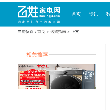
首页
资讯
当前位置：
首页
>
选购指南
> 正文
相关推荐