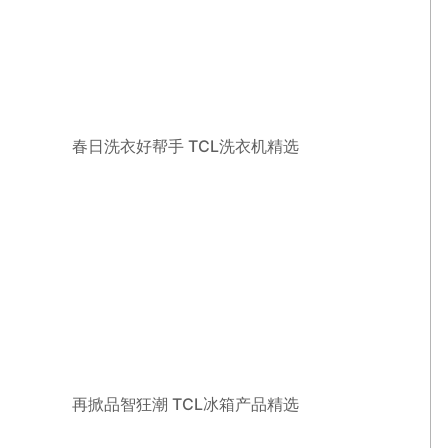
春日洗衣好帮手 TCL洗衣机精选
再掀品智狂潮 TCL冰箱产品精选