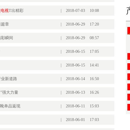
点电视
T出精彩
|
2018-07-03 10:08
新篇章
|
2018-06-29 17:20
精彩瞬间
|
2018-06-29 08:57
？
|
2018-06-15 17:05
|
2018-06-15 14:41
行业新道路
|
2018-06-14 16:50
创造”强大力量
|
2018-06-13 16:26
金靴单品返现
|
2018-06-11 15:03
|
2018-06-01 17:03