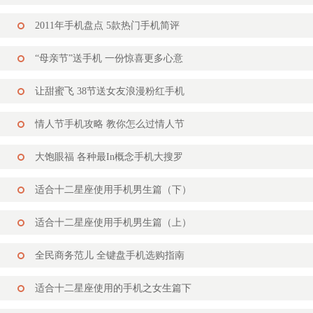
2011年手机盘点 5款热门手机简评
“母亲节”送手机 一份惊喜更多心意
让甜蜜飞 38节送女友浪漫粉红手机
情人节手机攻略 教你怎么过情人节
大饱眼福 各种最In概念手机大搜罗
适合十二星座使用手机男生篇（下）
适合十二星座使用手机男生篇（上）
全民商务范儿 全键盘手机选购指南
适合十二星座使用的手机之女生篇下