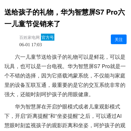
送给孩子的礼物，华为智慧屏S7 Pro六
一儿童节促销来了
百姓家电网
官方号
关注
06-01 17:03
六一儿童节送给孩子的礼物可以是鲜花，可以是
玩具，也可以是一台电视。华为智慧屏S7 Pro就是一
个不错的选择，因为它搭载鸿蒙系统，不仅能与家庭
里的设备互联互通，最重要的是它的交互系统非常的
强大，还能时刻呵护孩子的用眼健康。
华为智慧屏在开启护眼模式或者儿童观影模式
下，开启“距离提醒”和“坐姿提醒”之后，可以通过AI
慧眼时刻监视孩子的观影距离和坐姿，呵护孩子的观