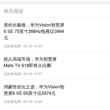
相关阅读
质价比极致，华为Vision智慧屏
6 SE 75英寸288Hz电视仅3994
元
百姓家电网
05-20 16:55
抢占高端市场，华为智慧屏
Mate TV 618即将火出圈
百姓家电网
05-25 16:57
鸿蒙性价比之选，华为Vision智
慧屏6 SE 65英寸仅2974元
百姓家电网
06-09 16:48