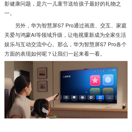
影健康问题，是六一儿童节送给孩子最好的礼物之
一。
另外，华为智慧屏S7 Pro通过画质、交互、家庭
关爱与鸿蒙AI等领域升级，让电视重新成为全家生活
娱乐与互动交流中心。那么，华为智慧屏S7 Pro各个
方面的表现如何呢？让我们一起来看一看。