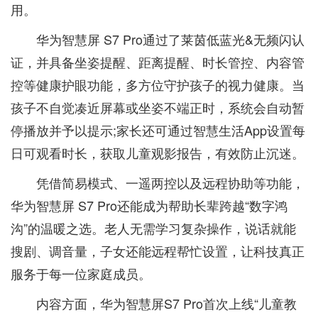
用。
华为智慧屏 S7 Pro通过了莱茵低蓝光&无频闪认
证，并具备坐姿提醒、距离提醒、时长管控、内容管
控等健康护眼功能，多方位守护孩子的视力健康。当
孩子不自觉凑近屏幕或坐姿不端正时，系统会自动暂
停播放并予以提示;家长还可通过智慧生活App设置每
日可观看时长，获取儿童观影报告，有效防止沉迷。
凭借简易模式、一遥两控以及远程协助等功能，
华为智慧屏 S7 Pro还能成为帮助长辈跨越“数字鸿
沟”的温暖之选。老人无需学习复杂操作，说话就能
搜剧、调音量，子女还能远程帮忙设置，让科技真正
服务于每一位家庭成员。
内容方面，华为智慧屏S7 Pro首次上线“儿童教