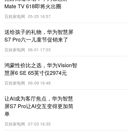
Mate TV 618即将火出圈
百姓家电网
05-25 16:57
送给孩子的礼物，华为智慧屏
S7 Pro六一儿童节促销来了
百姓家电网
06-01 17:03
鸿蒙性价比之选，华为Vision智
慧屏6 SE 65英寸仅2974元
百姓家电网
06-09 16:48
让AI成为客厅焦点，华为智慧
屏S7 Pro让AI交互变得更加简
单
百姓家电网
07-03 16:35