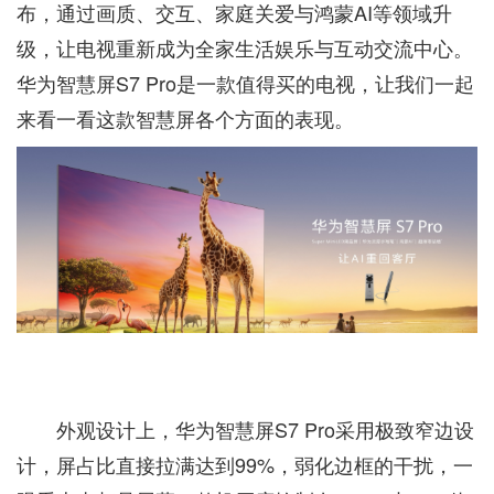
布，通过画质、交互、家庭关爱与鸿蒙AI等领域升
级，让电视重新成为全家生活娱乐与互动交流中心。
华为智慧屏S7 Pro是一款值得买的电视，让我们一起
来看一看这款智慧屏各个方面的表现。
外观设计上，华为智慧屏S7 Pro采用极致窄边设
计，屏占比直接拉满达到99%，弱化边框的干扰，一