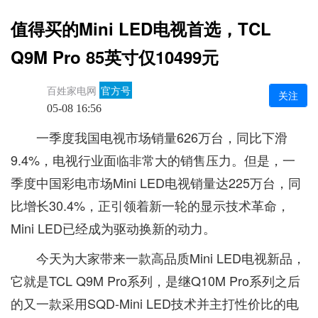
值得买的Mini LED电视首选，TCL
Q9M Pro 85英寸仅10499元
百姓家电网
官方号
关注
05-08 16:56
一季度我国电视市场销量626万台，同比下滑
9.4%，电视行业面临非常大的销售压力。但是，一
季度中国彩电市场Mini LED电视销量达225万台，同
比增长30.4%，正引领着新一轮的显示技术革命，
Mini LED已经成为驱动换新的动力。
今天为大家带来一款高品质Mini LED电视新品，
它就是TCL Q9M Pro系列，是继Q10M Pro系列之后
的又一款采用SQD-Mini LED技术并主打性价比的电