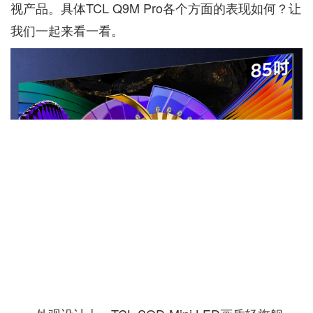
视产品。具体TCL Q9M Pro各个方面的表现如何？让
我们一起来看一看。