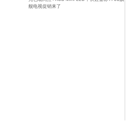
舰电视促销来了