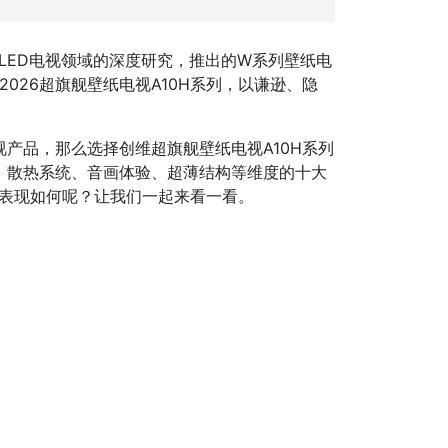
LED电视领域的深度研究，推出的W系列壁纸电
026超旗舰壁纸电视A10H系列，以谦逊、隐
。
产品，那么选择创维超旗舰壁纸电视A10H系列
、散热系统、音画体验、超薄结构等维度的十大
的表现如何呢？让我们一起来看一看。