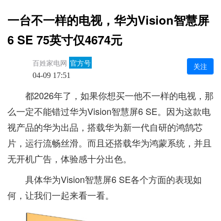
一台不一样的电视，华为Vision智慧屏
6 SE 75英寸仅4674元
百姓家电网
官方号
关注
04-09 17:51
都2026年了，如果你想买一他不一样的电视，那
么一定不能错过华为Vision智慧屏6 SE。因为这款电
视产品的华为出品，搭载华为新一代自研的鸿鹄芯
片，运行流畅丝滑。而且还搭载华为鸿蒙系统，并且
无开机广告，体验感十分出色。
具体华为Vision智慧屏6 SE各个方面的表现如
何，让我们一起来看一看。