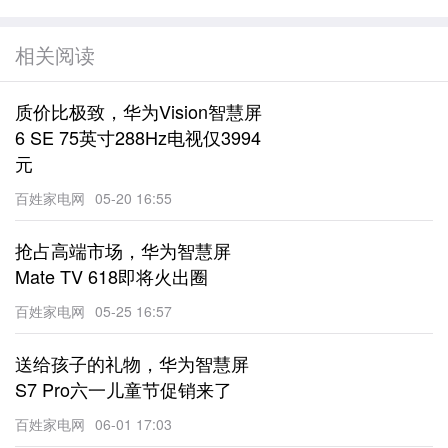
相关阅读
质价比极致，华为Vision智慧屏
6 SE 75英寸288Hz电视仅3994
元
百姓家电网
05-20 16:55
抢占高端市场，华为智慧屏
Mate TV 618即将火出圈
百姓家电网
05-25 16:57
送给孩子的礼物，华为智慧屏
S7 Pro六一儿童节促销来了
百姓家电网
06-01 17:03