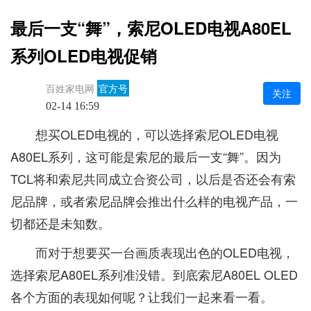
最后一支“舞”，索尼OLED电视A80EL
系列OLED电视促销
百姓家电网
官方号
关注
02-14 16:59
想买OLED电视的，可以选择索尼OLED电视
A80EL系列，这可能是索尼的最后一支“舞”。因为
TCL将和索尼共同成立合资公司，以后是否还会有索
尼品牌，或者索尼品牌会推出什么样的电视产品，一
切都还是未知数。
而对于想要买一台画质表现出色的OLED电视，
选择索尼A80EL系列准没错。到底索尼A80EL OLED
各个方面的表现如何呢？让我们一起来看一看。