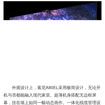
外观设计上，索尼A80EL采用极简设计，无论开
机与否都能融入现代家居。超薄机身搭配无边框屏
幕，挂在墙上如同一幅动态画作。一体化线缆管理设