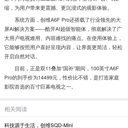
缩，为用户带来更震撼、更沉浸式的观影体验。
系统方面，创维A6F Pro还搭载了行业领先的大
屏AI解决方案——酷开AI超级智能体，彻底解决了广
大用户电视难用、内容难找的痛点。在使用体验上，
它能够按照用户喜好呈现内容，让界面更简洁，轻松
开启自然对话。
目前，正是双11叠加“国补”期间，100英寸A6F
Pro的到手价为14499元，性价比不错，是打造家庭
影院首选的百寸巨幕电视之一。
相关阅读
科技源于生活，创维SQD-Mini