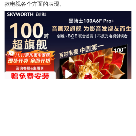
款电视各个方面的表现。