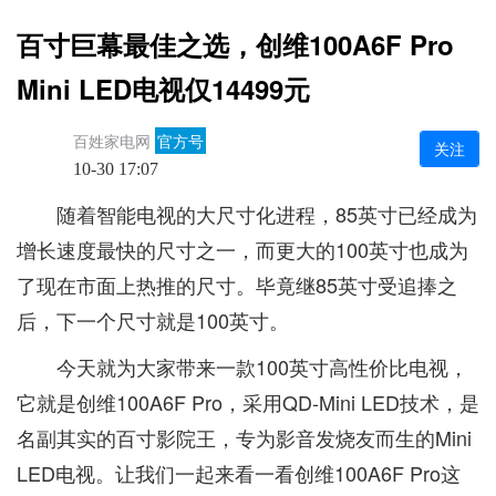
百寸巨幕最佳之选，创维100A6F Pro
Mini LED电视仅14499元
百姓家电网
官方号
关注
10-30 17:07
随着智能电视的大尺寸化进程，85英寸已经成为
增长速度最快的尺寸之一，而更大的100英寸也成为
了现在市面上热推的尺寸。毕竟继85英寸受追捧之
后，下一个尺寸就是100英寸。
今天就为大家带来一款100英寸高性价比电视，
它就是创维100A6F Pro，采用QD-Mini LED技术，是
名副其实的百寸影院王，专为影音发烧友而生的Mini
LED电视。让我们一起来看一看创维100A6F Pro这