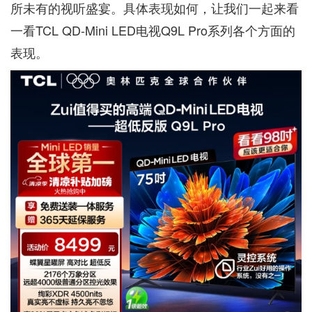
所未有的视听盛宴。具体表现如何，让我们一起来看
一看TCL QD-Mini LED电视Q9L Pro系列各个方面的
表现。