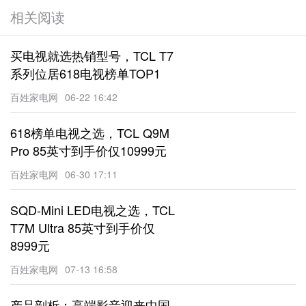
相关阅读
买电视就选热销型号，TCL T7
系列位居618电视榜单TOP1
百姓家电网
06-22 16:42
618榜单电视之选，TCL Q9M
Pro 85英寸到手价仅10999元
百姓家电网
06-30 17:11
SQD-Mini LED电视之选，TCL
T7M Ultra 85英寸到手价仅
8999元
百姓家电网
07-13 16:58
产品剖析：高端影音迎来中国