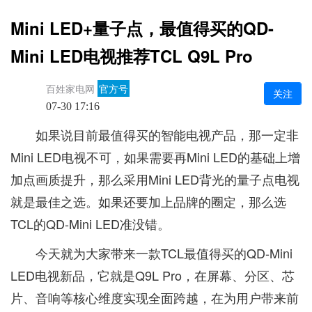
Mini LED+量子点，最值得买的QD-
Mini LED电视推荐TCL Q9L Pro
百姓家电网
官方号
关注
07-30 17:16
如果说目前最值得买的智能电视产品，那一定非
Mini LED电视不可，如果需要再Mini LED的基础上增
加点画质提升，那么采用Mini LED背光的量子点电视
就是最佳之选。如果还要加上品牌的圈定，那么选
TCL的QD-Mini LED准没错。
今天就为大家带来一款TCL最值得买的QD-Mini
LED电视新品，它就是Q9L Pro，在屏幕、分区、芯
片、音响等核心维度实现全面跨越，在为用户带来前