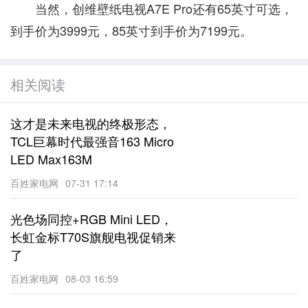
当然，创维壁纸电视A7E Pro还有65英寸可选，
到手价为3999元，85英寸到手价为7199元。
相关阅读
这才是未来电视的终极形态，
TCL巨幕时代最强音163 Micro
LED Max163M
百姓家电网
07-31 17:14
光色场同控+RGB Mini LED，
长虹金标T70S旗舰电视促销来
了
百姓家电网
08-03 16:59