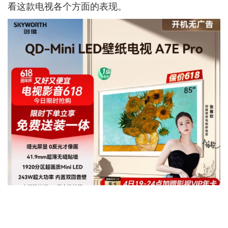
看这款电视各个方面的表现。