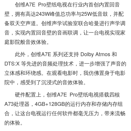
创维A7E Pro壁纸电视在行业内首创内置回音
壁，拥有高达243W峰值总功率与25W低音鼓，并配
备双天空声道。创维声学试验室联合哈曼进行声学调
音，实现内置回音壁的音画联调，让一台电视实现家
庭影院般音效体验。
此外，创维A7E 系列还支持 Dolby Atmos 和
DTS:X 等先进的音频处理技术，进一步增强了声音的
立体感和环绕感。在观看电影时，我仿佛置身于电影
院中，感受到了沉浸式的音效体验。
硬件配置上，创维A7E Pro壁纸电视搭载四核
A73处理器，4GB+128GB的运行内存和存储内存组
合，让这台电视运行任何软件都毫无压力，带来流畅
的体验。