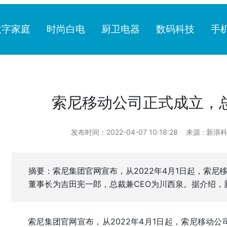
数字家庭
时尚白电
厨卫电器
数码科技
手
索尼移动公司正式成立，总
发布时间：2022-04-07 10:18:28
来源 : 新浪
摘要：索尼集团官网宣布，从2022年4月1日起，索尼移动公司
董事长为吉田宪一郎，总裁兼CEO为川西泉。据介绍，
索尼集团官网宣布，从2022年4月1日起，索尼移动公司(S