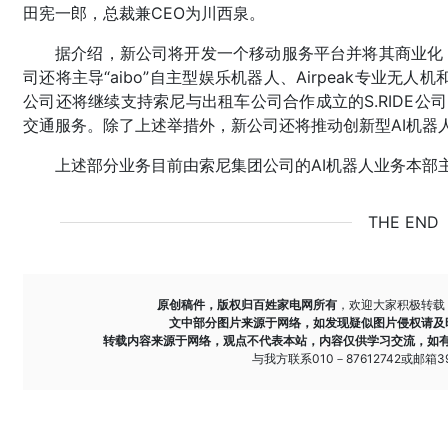
田宪一郎，总裁兼CEO为川西泉。
据介绍，新公司将开发一个移动服务平台并将其商业化
司还将主导“aibo”自主型娱乐机器人、Airpeak专业无人机和S
公司还将继续支持索尼与出租车公司合作成立的S.RIDE公司
交通服务。除了上述举措外，新公司还将推动创新型AI机器
上述部分业务目前由索尼集团公司的AI机器人业务本部主
THE END
原创稿件，版权归百姓家电网所有
，欢迎大家积极转载
文中部分图片来源于网络，如发现疑似图片侵权请及
转载内容来源于网络，观点不代表本站，内容仅供学习交流，如
与我方联系010－87612742或邮箱393