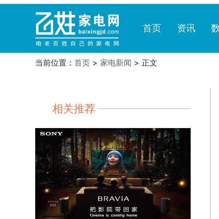
首页
资讯
当前位置：
首页
>
家电新闻
> 正文
相关推荐