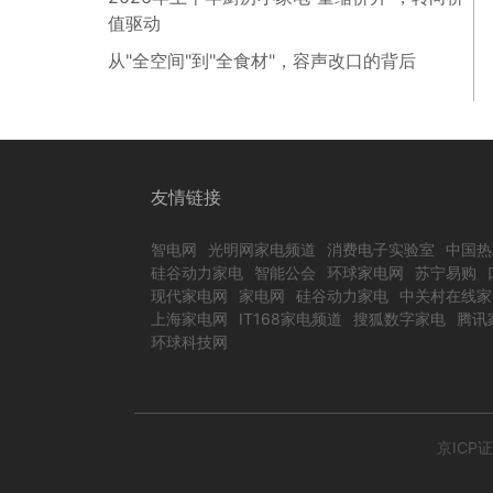
值驱动
从"全空间"到"全食材"，容声改口的背后
友情链接
智电网
光明网家电频道
消费电子实验室
中国热
硅谷动力家电
智能公会
环球家电网
苏宁易购
现代家电网
家电网
硅谷动力家电
中关村在线家
上海家电网
IT168家电频道
搜狐数字家电
腾讯
环球科技网
京ICP证