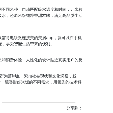
据不同米种，自动匹配吸水温度和时间，让米粒
吸水，还原米饭纯粹香甜本味，满足高品质生活
需将电饭煲连接美的美居app，就可以在手机
能，享受智能生活带来的便利。
质和消费体验，人性化的设计贴近真实用户的反
“家”为落脚点，紧扣社会现状和文化洞察，践
于一碗香甜好米饭的不同需求，用领先的技术科
分享到：