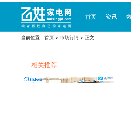
首页
资讯
当前位置：
首页
>
市场行情
> 正文
相关推荐