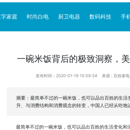
数字家庭
时尚白电
厨卫电器
数码科技
手
一碗米饭背后的极致洞察，
发布时间：2020-01-19 15:59:34
来源 : 百姓家
摘要：最简单不过的一碗米饭，也可以品出百姓的生活
升、与消费结构和消费观念的转变，中国人已经从吃饱
最简单不过的一碗米饭，也可以品出百姓的生活变化和