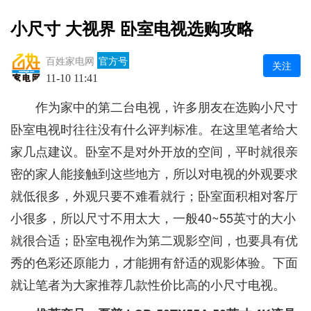
小尺寸 大视界 卧室电视选购攻略
百姓家电网
官方号
关注
11-10 11:41
作为家中的第二台电视，许多朋友在选购小尺寸
卧室电视时往往没有什么评判标准。在这里笔者给大
家几点建议。卧室不是对外开放的空间，平时就很亲
密的家人能接触到这些地方，所以对电视的外观要求
就低很多，外观只要不难看就行；卧室面积相对客厅
小很多，所以尺寸不用太大，一般40~55英寸的大小
就很合适；卧室电视作为第二观影空间，也要具有优
秀的色彩还原能力，才能拥有舒适的观影体验。下面
就让笔者为大家推荐几款性价比高的小尺寸电视。