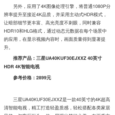
另外，应用了4K图像处理引擎，将普通1080P分
辨率提升至接近4K品质，并采用主动式HDR模式，
让暗部细节更丰富、高光亮度不刺眼，同时兼容
HDR10和HLG格式，通过动态元数据在每个场景中
的应用，在显示视频内容时，画面质量得到显著提
升。
推荐产品：三星UA40KUF30EJXXZ 40英寸
HDR 4K智能电视
参考价格：2899元
三星UA40KUF30EJXXZ是一款40英寸的4K超高
清智能电视，精工打造轻盈质感，轻松搭配各类家居