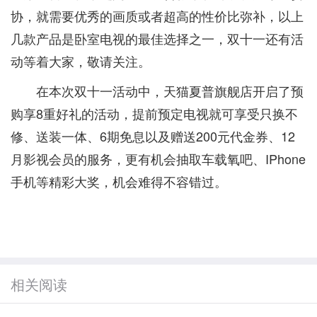
协，就需要优秀的画质或者超高的性价比弥补，以上
几款产品是卧室电视的最佳选择之一，双十一还有活
动等着大家，敬请关注。
在本次双十一活动中，天猫夏普旗舰店开启了预
购享8重好礼的活动，提前预定电视就可享受只换不
修、送装一体、6期免息以及赠送200元代金券、12
月影视会员的服务，更有机会抽取车载氧吧、IPhone
手机等精彩大奖，机会难得不容错过。
相关阅读