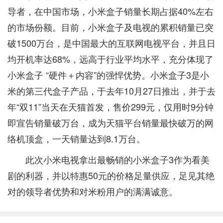
导者，在中国市场，小米盒子销量长期占据40%左右
的市场份额。目前，小米盒子及电视的累积销量已突
破1500万台，是中国最大的互联网电视平台，并且日
均开机率达68%，远高于行业平均水平，充分体现了
小米盒子 “硬件＋内容”的强悍优势。小米盒子3是小
米的第三代盒子产品，于去年10月27日推出，并于去
年“双11”当天在天猫首发，售价299元，仅用时9分钟
即宣告销量破万台，成为天猫平台销量最快破万的网
络机顶盒，一天销量达到8.1万台。
此次小米电视拿出最畅销的小米盒子3作为看美
剧的利器，并以特惠50元的价格足量供应，足见其绝
对的领导者优势和对米粉用户的满满诚意。