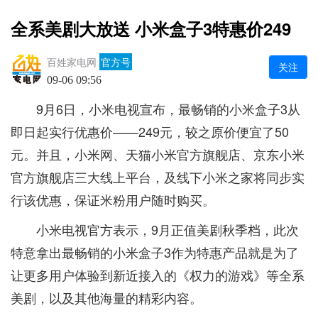
全系美剧大放送 小米盒子3特惠价249
百姓家电网
官方号
关注
09-06 09:56
9月6日，小米电视宣布，最畅销的小米盒子3从
即日起实行优惠价——249元，较之原价便宜了50
元。并且，小米网、天猫小米官方旗舰店、京东小米
官方旗舰店三大线上平台，及线下小米之家将同步实
行该优惠，保证米粉用户随时购买。
小米电视官方表示，9月正值美剧秋季档，此次
特意拿出最畅销的小米盒子3作为特惠产品就是为了
让更多用户体验到新近接入的《权力的游戏》等全系
美剧，以及其他海量的精彩内容。