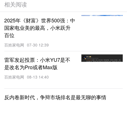
相关阅读
2025年《财富》世界500强：中
国家电业美的最高，小米跃升
百位
百姓家电网
07-30 12:39
雷军发起投票：小米YU7是不
是改名为Pro或者Max版
百姓家电网
08-13 14:40
反内卷新时代，争辩市场排名是最无聊的事情