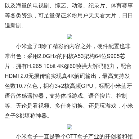
以及海量的电视剧、综艺、动漫、纪录片、体育赛事
等各类资源，可足量保证米粉用户天天看大片，日日
追新剧。
小米盒子3除了精彩的内容之外，硬件配置也非
常出色：采用2.0GHz的四核A53架构64位S905芯
片，拥有H.265 10bit 4K@60帧强大解码能力，配合
HDMI 2.0无损传输实现真4K解码输出，最高支持发
色数10.7亿色，拥有3+2核高频GPU，标配小米蓝牙
语音体感遥控器，支持体感游戏、语音搜片、控制
等。无论是看视频、多任务切换、还是玩游戏，小米
盒子3都堪称神器。
小米盒子一直是整个OTT盒子产业的开创者和领