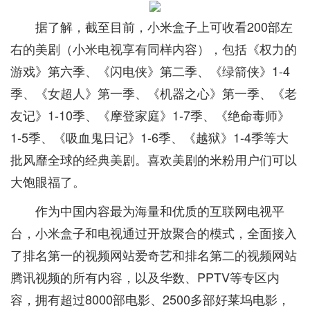
据了解，截至目前，小米盒子上可收看200部左
右的美剧（小米电视享有同样内容），包括《权力的
游戏》第六季、《闪电侠》第二季、《绿箭侠》1-4
季、《女超人》第一季、《机器之心》第一季、《老
友记》1-10季、《摩登家庭》1-7季、《绝命毒师》
1-5季、《吸血鬼日记》1-6季、《越狱》1-4季等大
批风靡全球的经典美剧。喜欢美剧的米粉用户们可以
大饱眼福了。
作为中国内容最为海量和优质的互联网电视平
台，小米盒子和电视通过开放聚合的模式，全面接入
了排名第一的视频网站爱奇艺和排名第二的视频网站
腾讯视频的所有内容，以及华数、PPTV等专区内
容，拥有超过8000部电影、2500多部好莱坞电影，