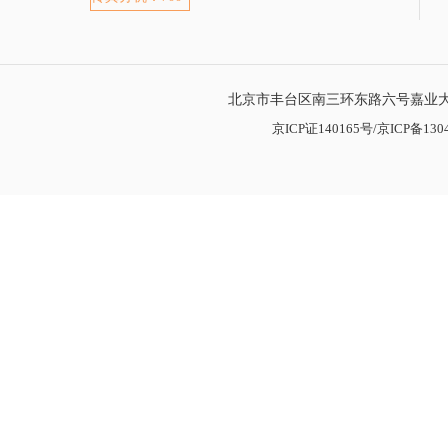
北京市丰台区南三环东路六号嘉业大厦
京ICP证140165号/京ICP备1304